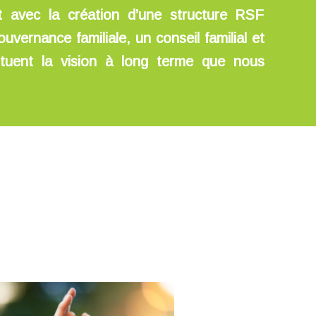
t avec la création d’une structure RSF
ouvernance familiale, un conseil familial et
ituent la vision à long terme que nous