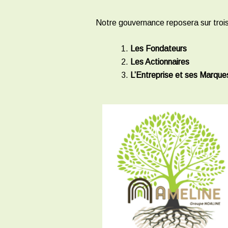
Notre gouvernance reposera sur trois
Les Fondateurs
Les Actionnaires
L’Entreprise et ses Marque