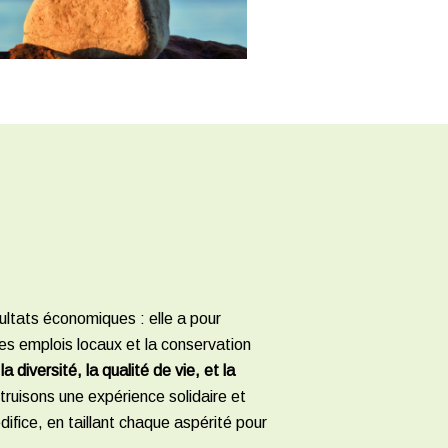
ultats économiques : elle a pour
es emplois locaux et la conservation
la diversité, la qualité de vie, et la
truisons une expérience solidaire et
difice, en taillant chaque aspérité pour