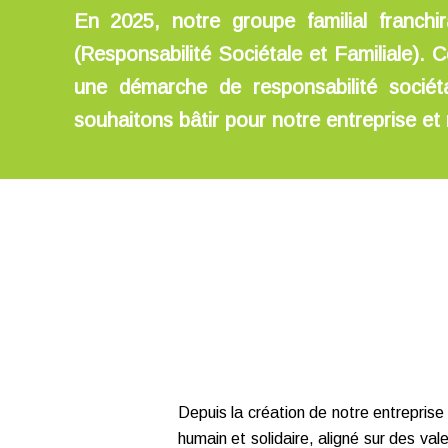
En 2025, notre groupe familial franch
(Responsabilité Sociétale et Familiale). Ce
une démarche de responsabilité sociét
souhaitons bâtir pour notre entreprise et 
Depuis la création de notre entrepris
humain et solidaire, aligné sur des vale