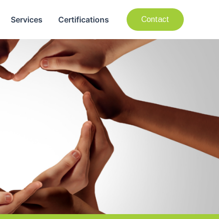
Services
Certifications
Contact