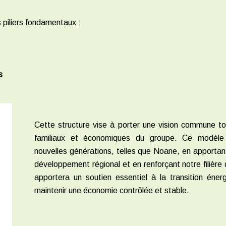
 piliers fondamentaux :
s
Cette structure vise à porter une vision commune to
familiaux et économiques du groupe. Ce modèle 
nouvelles générations, telles que Noane, en apportan
développement régional et en renforçant notre filière
apportera un soutien essentiel à la transition énerg
maintenir une économie contrôlée et stable.