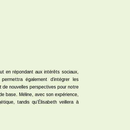
ut en répondant aux intérêts sociaux,
permettra également d’intégrer les
t de nouvelles perspectives pour notre
 de base. Méline, avec son expérience,
étique, tandis qu’Élisabeth veillera à