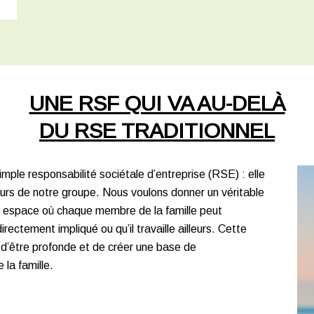
UNE RSF QUI VA AU-DELÀ
DU RSE TRADITIONNEL
mple responsabilité sociétale d’entreprise (RSE) : elle
aleurs de notre groupe. Nous voulons donner un véritable
n espace où chaque membre de la famille peut
irectement impliqué ou qu’il travaille ailleurs. Cette
 d’être profonde et de créer une base de
la famille.