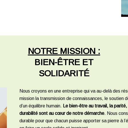
NOTRE MISSION :
BIEN-ÊTRE ET
SOLIDARITÉ
Nous croyons en une entreprise qui va au-delà des rés
mission la transmission de connaissances, le soutien d
d’un équilibre humain.
Le bien-être au travail, la parité, 
durabilité sont au cœur de notre démarche
. Nous cons
durable pour que chacun puisse apporter sa pierre à l’é